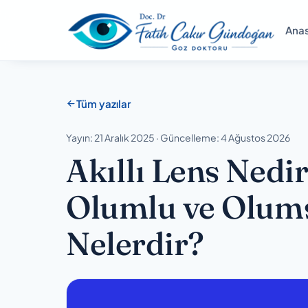
Ana
Tüm yazılar
Yayın: 21 Aralık 2025 · Güncelleme: 4 Ağustos 2026
Akıllı Lens Nedir
Olumlu ve Olums
Nelerdir?