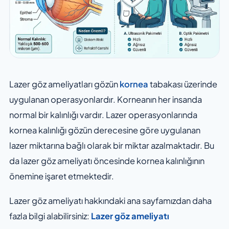
Lazer göz ameliyatları gözün
kornea
tabakası üzerinde
uygulanan operasyonlardır. Korneanın her insanda
normal bir kalınlığı vardır. Lazer operasyonlarında
kornea kalınlığı gözün derecesine göre uygulanan
lazer miktarına bağlı olarak bir miktar azalmaktadır. Bu
da lazer göz ameliyatı öncesinde kornea kalınlığının
önemine işaret etmektedir.
Lazer göz ameliyatı hakkındaki ana sayfamızdan daha
fazla bilgi alabilirsiniz:
Lazer göz ameliyatı