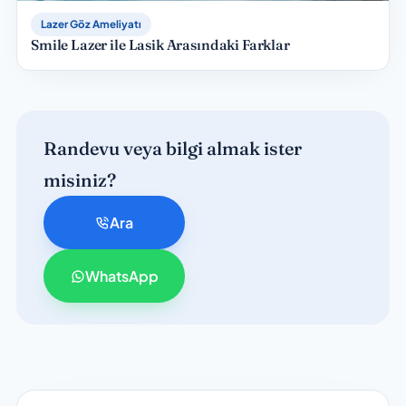
Lazer Göz Ameliyatı
Smile Lazer ile Lasik Arasındaki Farklar
Randevu veya bilgi almak ister
misiniz?
Ara
WhatsApp