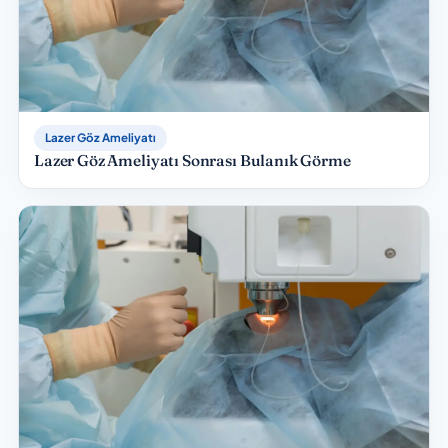
Lazer Göz Ameliyatı
Lazer Göz Ameliyatı Sonrası Bulanık Görme