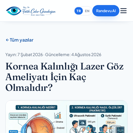
Randevu Al
TR
EN
Tüm yazılar
Yayın: 7 Şubat 2026 · Güncelleme: 4 Ağustos 2026
Kornea Kalınlığı Lazer Göz
Ameliyatı İçin Kaç
Olmalıdır?