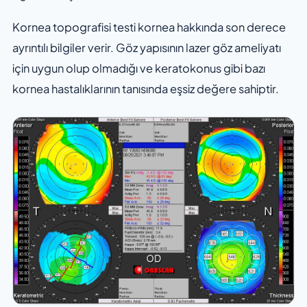
Kornea topografisi testi kornea hakkında son derece
ayrıntılı bilgiler verir. Göz yapısının lazer göz ameliyatı
için uygun olup olmadığı ve keratokonus gibi bazı
kornea hastalıklarının tanısında eşsiz değere sahiptir.