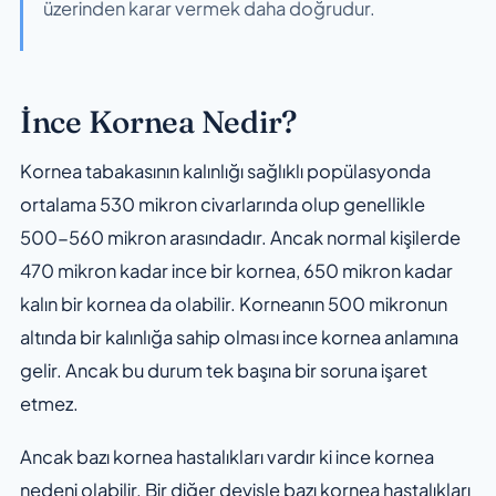
üzerinden karar vermek daha doğrudur.
İnce Kornea Nedir?
Kornea tabakasının kalınlığı sağlıklı popülasyonda
ortalama 530 mikron civarlarında olup genellikle
500-560 mikron arasındadır. Ancak normal kişilerde
470 mikron kadar ince bir kornea, 650 mikron kadar
kalın bir kornea da olabilir. Korneanın 500 mikronun
altında bir kalınlığa sahip olması ince kornea anlamına
gelir. Ancak bu durum tek başına bir soruna işaret
etmez.
Ancak bazı kornea hastalıkları vardır ki ince kornea
nedeni olabilir. Bir diğer deyişle bazı kornea hastalıkları