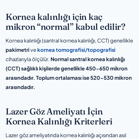
Kornea kalınlığı için kaç
mikron “normal” kabul edilir?
Kornea kalınlığı (santral kornea kalınlığı, CCT) genellikle
pakimetri
ve
kornea tomografisi/topografisi
cihazlarıyla ölçülür.
Normal santral kornea kalınlığı
(CCT) sağlıklı kişilerde genellikle 450-650 mikron
arasındadır. Toplum ortalaması ise 520-530 mikron
arasındadır.
Lazer Göz Ameliyatı İçin
Kornea Kalınlığı Kriterleri
Lazer göz ameliyatında kornea kalınlığı açısından asıl