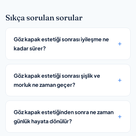
Sıkça sorulan sorular
Göz kapak estetiği sonrası iyileşme ne
kadar sürer?
Göz kapak estetiği sonrası şişlik ve
morluk ne zaman geçer?
Göz kapak estetiğinden sonra ne zaman
günlük hayata dönülür?