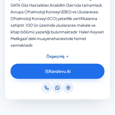
GATA Göz Hastalıkları Anabilim Dalı'nda tamamladı.
Avrupa Oftalmoloji Konseyi (EBO) ve Uluslararası
Oftalmoloji Konseyi (ICO) yeterlilik sertifikalarına
sahiptir. 100'ün üzerinde uluslararası makale ve
kitap bölümü yazarlığı bulunmaktadır. Halen Kayseri
Melikgazi'deki muayenehanesinde hizmet
vermektedir.
Özgeçmiş
Randevu Al