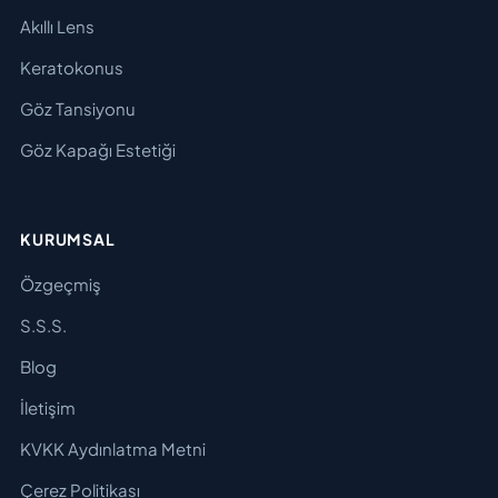
Akıllı Lens
Keratokonus
Göz Tansiyonu
Göz Kapağı Estetiği
KURUMSAL
Özgeçmiş
S.S.S.
Blog
İletişim
KVKK Aydınlatma Metni
Çerez Politikası