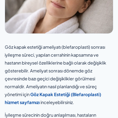
Göz kapak estetiği ameliyatı (blefaroplasti) sonrası
iyileşme süreci, yapılan cerrahinin kapsamına ve
hastanın bireysel özelliklerine bağlı olarak değişiklik
gösterebilir. Ameliyat sonrası dönemde göz
çevresinde bazı geçici değişiklikler görülmesi
normaldir. Ameliyatın nasıl planlandığı ve süreç
yönetimi için
Göz Kapak Estetiği (Blefaroplasti)
hizmet sayfamızı
inceleyebilirsiniz.
İyileşme sürecinin doğru anlaşılması, hastaların