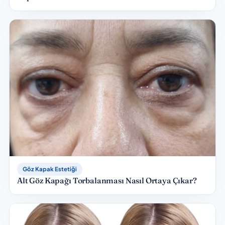
Göz Kapak Estetiği
Alt Göz Kapağı Torbalanması Nasıl Ortaya Çıkar?