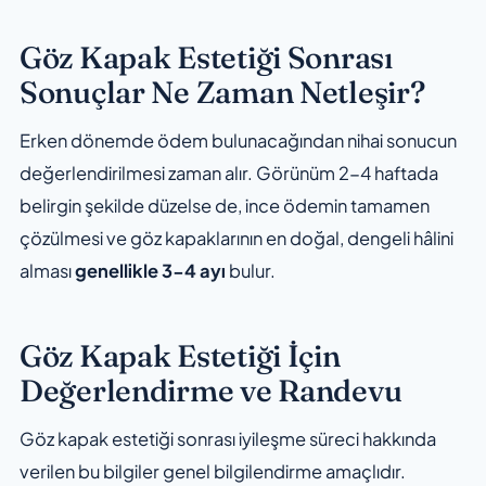
Göz Kapak Estetiği Sonrası
Sonuçlar Ne Zaman Netleşir?
Erken dönemde ödem bulunacağından nihai sonucun
değerlendirilmesi zaman alır. Görünüm 2-4 haftada
belirgin şekilde düzelse de, ince ödemin tamamen
çözülmesi ve göz kapaklarının en doğal, dengeli hâlini
alması
genellikle 3-4 ayı
bulur.
Göz Kapak Estetiği İçin
Değerlendirme ve Randevu
Göz kapak estetiği sonrası iyileşme süreci hakkında
verilen bu bilgiler genel bilgilendirme amaçlıdır.