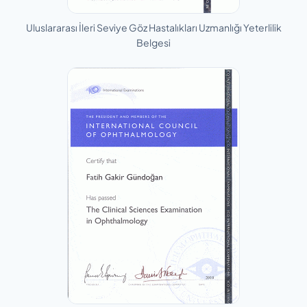
Uluslararası İleri Seviye Göz Hastalıkları Uzmanlığı Yeterlilik
Belgesi