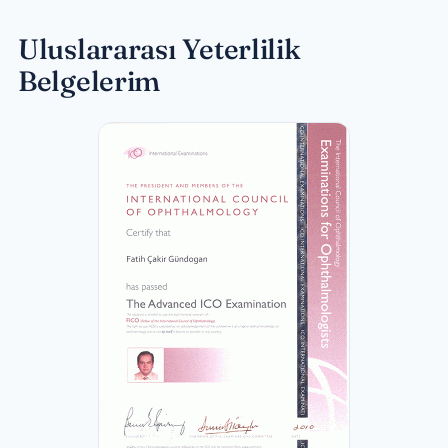
Uluslararası Yeterlilik
Belgelerim