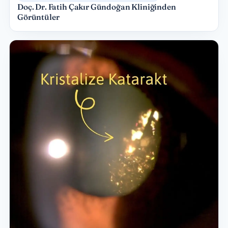
Doç. Dr. Fatih Çakır Gündoğan Kliniğinden
Görüntüler