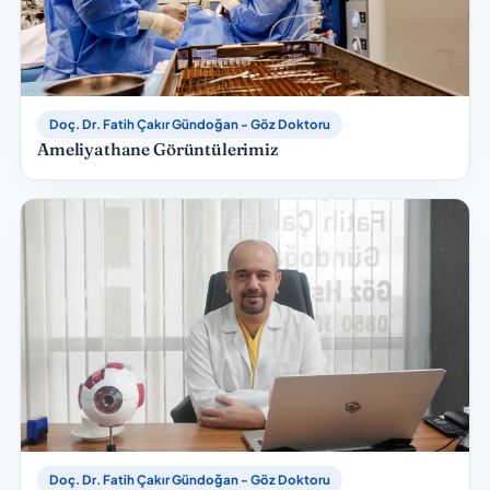
Doç. Dr. Fatih Çakır Gündoğan - Göz Doktoru
Ameliyathane Görüntülerimiz
Doç. Dr. Fatih Çakır Gündoğan - Göz Doktoru