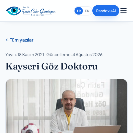
Randevu Al
TR
EN
Tüm yazılar
Yayın: 18 Kasım 2021 · Güncelleme: 4 Ağustos 2026
Kayseri Göz Doktoru