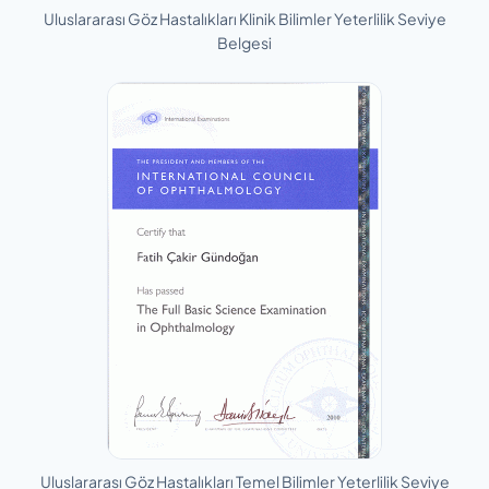
Uluslararası Göz Hastalıkları Klinik Bilimler Yeterlilik Seviye
Belgesi
Uluslararası Göz Hastalıkları Temel Bilimler Yeterlilik Seviye