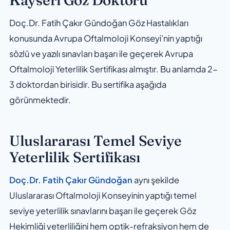
Kayseri Göz Doktoru
Doç.Dr. Fatih Çakır Gündoğan Göz Hastalıkları
konusunda Avrupa Oftalmoloji Konseyi’nin yaptığı
sözlü ve yazılı sınavları başarı ile geçerek Avrupa
Oftalmoloji Yeterlilik Sertifikası almıştır. Bu anlamda 2-
3 doktordan birisidir. Bu sertifika aşağıda
görünmektedir.
Uluslararası Temel Seviye
Yeterlilik Sertifikası
Doç.Dr. Fatih Çakır Gündoğan
aynı şekilde
Uluslararası Oftalmoloji Konseyinin yaptığı temel
seviye yeterlilik sınavlarını başarı ile geçerek Göz
Hekimliği yeterliliğini hem optik-refraksiyon hem de