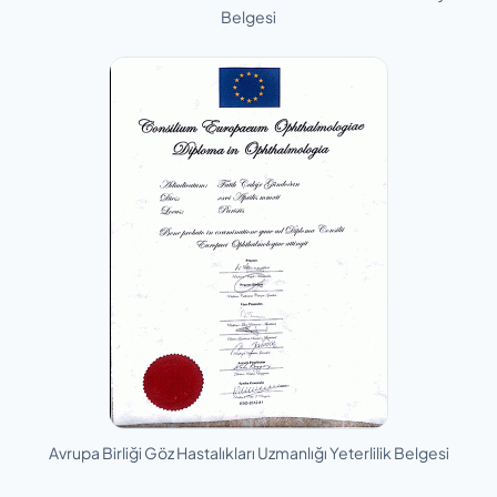
Belgesi
Avrupa Birliği Göz Hastalıkları Uzmanlığı Yeterlilik Belgesi