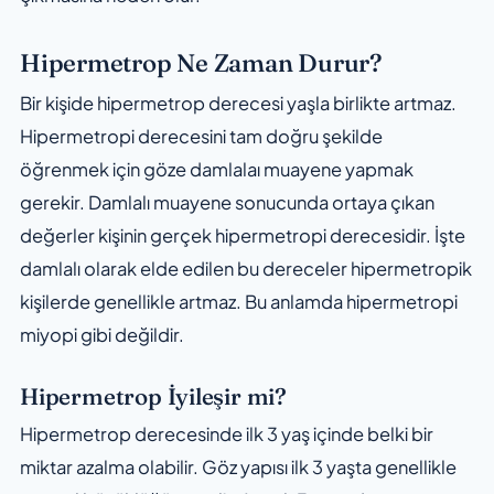
Hipermetrop Ne Zaman Durur?
Bir kişide hipermetrop derecesi yaşla birlikte artmaz.
Hipermetropi derecesini tam doğru şekilde
öğrenmek için göze damlalaı muayene yapmak
gerekir. Damlalı muayene sonucunda ortaya çıkan
değerler kişinin gerçek hipermetropi derecesidir. İşte
damlalı olarak elde edilen bu dereceler hipermetropik
kişilerde genellikle artmaz. Bu anlamda hipermetropi
miyopi gibi değildir.
Hipermetrop İyileşir mi?
Hipermetrop derecesinde ilk 3 yaş içinde belki bir
miktar azalma olabilir. Göz yapısı ilk 3 yaşta genellikle