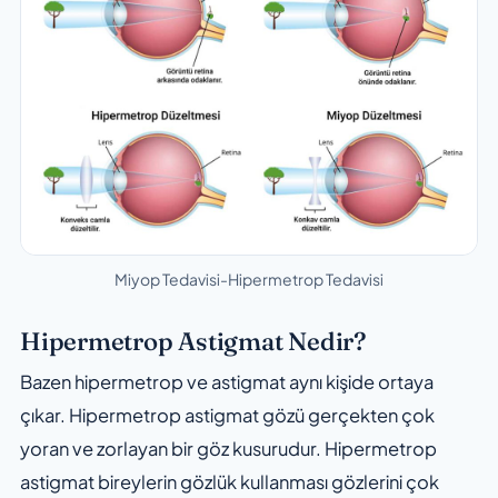
Miyop Tedavisi-Hipermetrop Tedavisi
Hipermetrop Astigmat Nedir?
Bazen hipermetrop ve astigmat aynı kişide ortaya
çıkar. Hipermetrop astigmat gözü gerçekten çok
yoran ve zorlayan bir göz kusurudur. Hipermetrop
astigmat bireylerin gözlük kullanması gözlerini çok