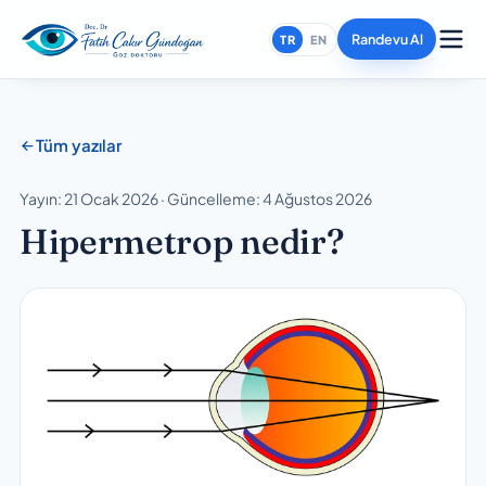
Randevu Al
TR
EN
Tüm yazılar
Yayın: 21 Ocak 2026 · Güncelleme: 4 Ağustos 2026
Hipermetrop nedir?