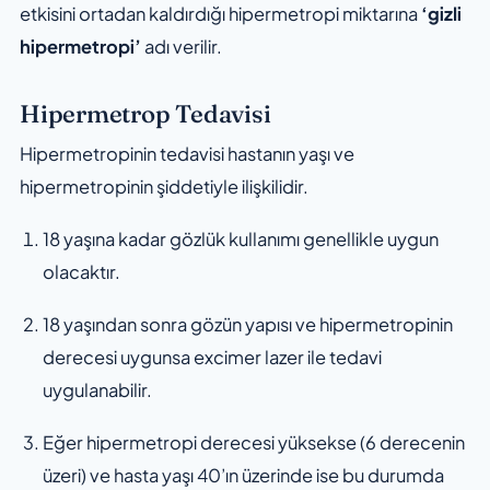
etkisini ortadan kaldırdığı hipermetropi miktarına
‘gizli
hipermetropi’
adı verilir.
Hipermetrop Tedavisi
Hipermetropinin tedavisi hastanın yaşı ve
hipermetropinin şiddetiyle ilişkilidir.
18 yaşına kadar gözlük kullanımı genellikle uygun
olacaktır.
18 yaşından sonra gözün yapısı ve hipermetropinin
derecesi uygunsa excimer lazer ile tedavi
uygulanabilir.
Eğer hipermetropi derecesi yüksekse (6 derecenin
üzeri) ve hasta yaşı 40’ın üzerinde ise bu durumda