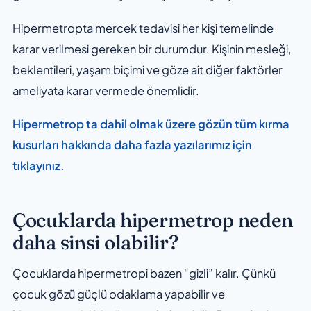
Hipermetropta mercek tedavisi her kişi temelinde
karar verilmesi gereken bir durumdur. Kişinin mesleği,
beklentileri, yaşam biçimi ve göze ait diğer faktörler
ameliyata karar vermede önemlidir.
Hipermetrop ta dahil olmak üzere gözün tüm kırma
kusurları hakkında daha fazla yazılarımız için
tıklayınız.
Çocuklarda hipermetrop neden
daha sinsi olabilir?
Çocuklarda hipermetropi bazen “gizli” kalır. Çünkü
çocuk gözü güçlü odaklama yapabilir ve