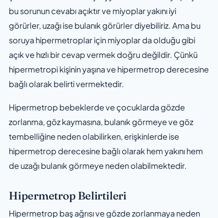
bu sorunun cevabı açıktır ve miyoplar yakını iyi
görürler, uzağı ise bulanık görürler diyebiliriz. Ama bu
soruya hipermetroplar için miyoplar da olduğu gibi
açık ve hızlı bir cevap vermek doğru değildir. Çünkü
hipermetropi kişinin yaşına ve hipermetrop derecesine
bağlı olarak belirti vermektedir.
Hipermetrop bebeklerde ve çocuklarda gözde
zorlanma, göz kaymasına, bulanık görmeye ve göz
tembelliğine neden olabilirken, erişkinlerde ise
hipermetrop derecesine bağlı olarak hem yakını hem
de uzağı bulanık görmeye neden olabilmektedir.
Hipermetrop Belirtileri
Hipermetrop baş ağrısı ve gözde zorlanmaya neden