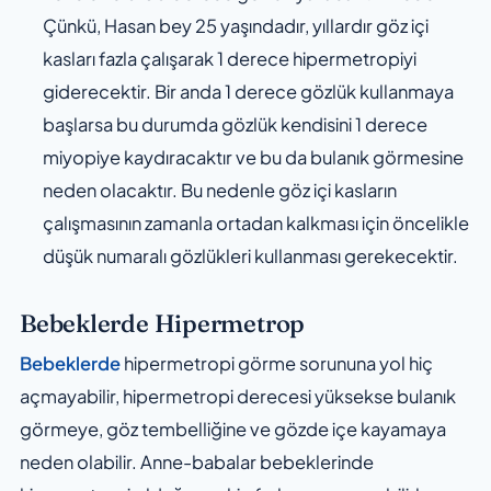
Çünkü, Hasan bey 25 yaşındadır, yıllardır göz içi
kasları fazla çalışarak 1 derece hipermetropiyi
giderecektir. Bir anda 1 derece gözlük kullanmaya
başlarsa bu durumda gözlük kendisini 1 derece
miyopiye kaydıracaktır ve bu da bulanık görmesine
neden olacaktır. Bu nedenle göz içi kasların
çalışmasının zamanla ortadan kalkması için öncelikle
düşük numaralı gözlükleri kullanması gerekecektir.
Bebeklerde Hipermetrop
Bebeklerde
hipermetropi görme sorununa yol hiç
açmayabilir, hipermetropi derecesi yüksekse bulanık
görmeye, göz tembelliğine ve gözde içe kayamaya
neden olabilir. Anne-babalar bebeklerinde